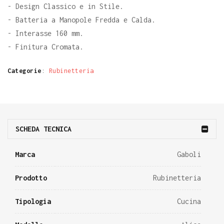
- Design Classico e in Stile.
- Batteria a Manopole Fredda e Calda.
- Interasse 160 mm.
- Finitura Cromata.
Categorie
:
Rubinetteria
SCHEDA TECNICA
Marca
Gaboli
Prodotto
Rubinetteria
Tipologia
Cucina