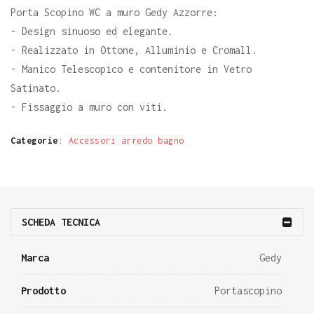
Porta Scopino WC a muro Gedy Azzorre:
- Design sinuoso ed elegante.
- Realizzato in Ottone, Alluminio e Cromall.
- Manico Telescopico e contenitore in Vetro
Satinato.
- Fissaggio a muro con viti.
Categorie
:
Accessori arredo bagno
SCHEDA TECNICA
Marca
Gedy
Prodotto
Portascopino