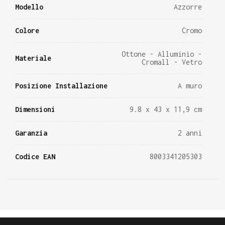
Modello
Azzorre
Colore
Cromo
Ottone - Alluminio -
Materiale
Cromall - Vetro
Posizione Installazione
A muro
Dimensioni
9.8 x 43 x 11,9 cm
Garanzia
2 anni
Codice EAN
8003341205303