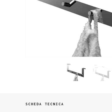
SCHEDA TECNICA