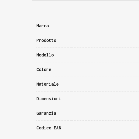
Marca
Prodotto
Modello
Colore
Materiale
Dimensioni
Garanzia
Codice EAN