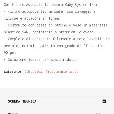
Gel Filtro Autopulente Depura Baby Cyclon 1/2:
- Filtro autopulenti, manuale, con lavaggio a
ciclone e attacchi in linea.
- Costruito con testa in ottone e vaso in materiale
plastico SAN, resistente a pressioni elevate.
- Completo di cartuccia filtrante a rete lavabile in
acciaio inox microstirato con grado di filtrazione
90 μm.
- Soluzione ideale per spazi ridotti.
Categorie
:
Idraulica
,
Trattamento acque
SCHEDA TECNICA