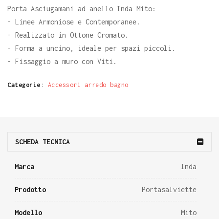
Porta Asciugamani ad anello Inda Mito:
- Linee Armoniose e Contemporanee.
- Realizzato in Ottone Cromato.
- Forma a uncino, ideale per spazi piccoli.
- Fissaggio a muro con Viti.
Categorie
:
Accessori arredo bagno
SCHEDA TECNICA
Marca
Inda
Prodotto
Portasalviette
Modello
Mito