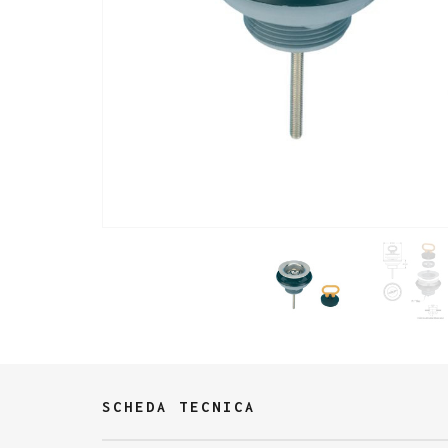
SCHEDA TECNICA