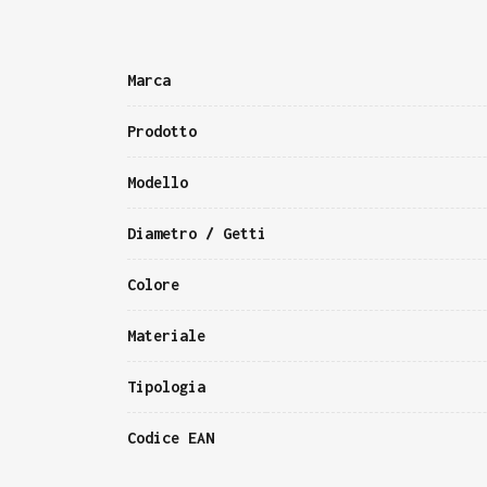
Marca
Prodotto
Modello
Diametro / Getti
Colore
Materiale
Tipologia
Codice EAN