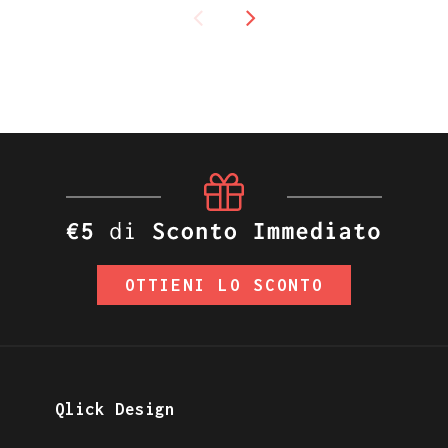
OTTIENI LO SCONTO
Qlick Design