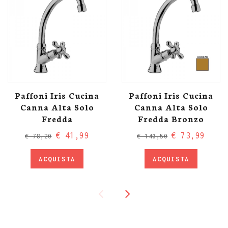
Paffoni Iris Cucina
Paffoni Iris Cucina
Canna Alta Solo
Canna Alta Solo
Fredda
Fredda Bronzo
€ 41,99
€ 73,99
€ 78,20
€ 140,50
ACQUISTA
ACQUISTA