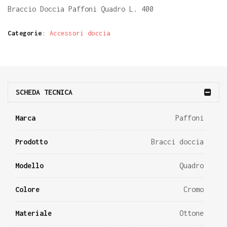
Braccio Doccia Paffoni Quadro L. 400
Categorie
:
Accessori doccia
SCHEDA TECNICA
Marca
Paffoni
Prodotto
Bracci doccia
Modello
Quadro
Colore
Cromo
Materiale
Ottone