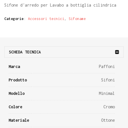
Sifone d'arredo per Lavabo a bottiglia cilindrica
Categorie
:
Accessori tecnici
,
Sifoname
SCHEDA TECNICA
Marca
Paffoni
Prodotto
Sifoni
Modello
Minimal
Colore
Cromo
Materiale
Ottone