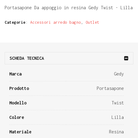
Portasapone Da appoggio in resina Gedy Twist - Lilla
Categorie
:
Accessori arredo bagno
,
Outlet
SCHEDA TECNICA
Marca
Gedy
Prodotto
Portasapone
Modello
Twist
Colore
Lilla
Materiale
Resina