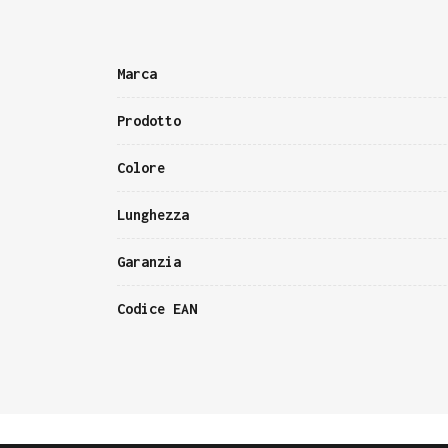
Marca
Prodotto
Colore
Lunghezza
Garanzia
Codice EAN