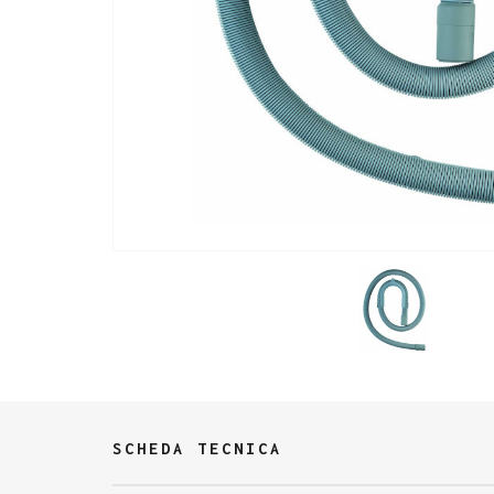
SCHEDA TECNICA